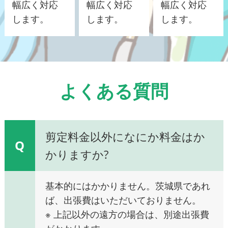
幅広く対応
幅広く対応
幅広く対応
します。
します。
します。
よくある質問
剪定料金以外になにか料金はか
Q
かりますか?
基本的にはかかりません。茨城県であれ
ば、出張費はいただいておりません。
※ 上記以外の遠方の場合は、別途出張費