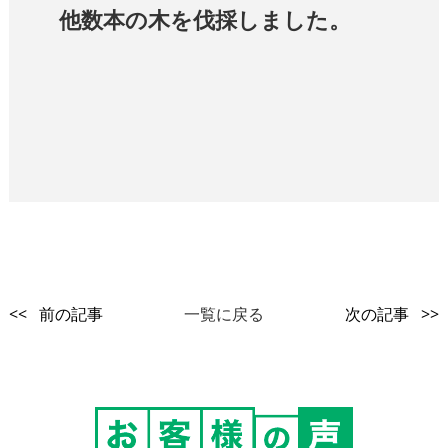
他数本の木を伐採しました。
<< 前の記事
一覧に戻る
次の記事 >>