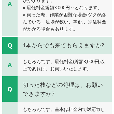
がかかります。
A
※ 最低料金総額3,000円～となります。
※ 伺った際、作業が困難な場合(ツタが絡
んでいる、足場が狭い、等)は、別途料金
がかかる場合もあります。
Q
1本からでも来てもらえますか?
もちろんです。最低料金(総額3,000円)以
A
上であれば、お伺いいたします。
切った枝などの処理は、お願い
Q
できますか?
もちろんです。基本は料金内で対応致し