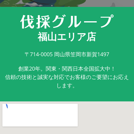
福山エリア店
〒714-0005
岡山県笠岡市新賀1497
創業20年。関東・関西日本全国拡大中！
信頼の技術と誠実な対応でお客様のご要望にお応え
します。