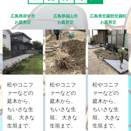
広島県府中市
広島県福山市
広島県世羅郡世羅町
お庭剪定
お庭剪定
お庭剪定
松やコニフ
松やコニフ
松やコニフ
ァーなどの
ァーなどの
ァーなどの
庭木から、
庭木から、
庭木から、
ちいさな生
ちいさな生
ちいさな生
垣、 大きな
垣、 大きな
垣、 大きな
生垣まで、
生垣まで、
生垣まで、