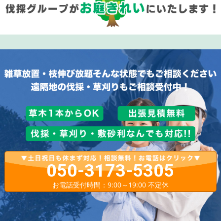
050-3173-5305
お電話受付時間：9:00～19:00 不定休