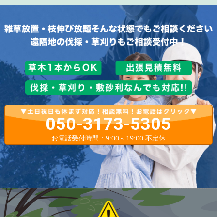
050-3173-5305
お電話受付時間：9:00～19:00 不定休