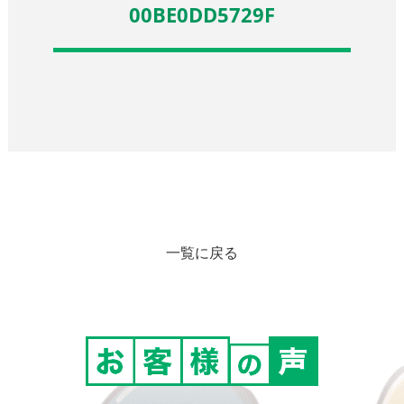
00BE0DD5729F
一覧に戻る