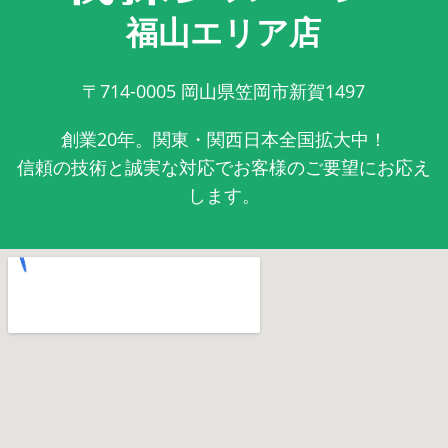
福山エリア店
〒714-0005
岡山県笠岡市新賀1497
創業20年。関東・関西日本全国拡大中！
信頼の技術と誠実な対応でお客様のご要望にお応え
します。