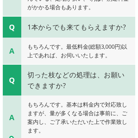
がかかる場合もあります。
Q
1本からでも来てもらえますか?
もちろんです。最低料金(総額3,000円)以
A
上であれば、お伺いいたします。
切った枝などの処理は、お願い
Q
できますか?
もちろんです。基本は料金内で対応致し
ますが、量が多くなる場合は事前に、ご
A
案内し、ご了承いただいた上で作業致し
ます。