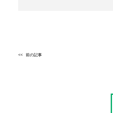
<< 前の記事