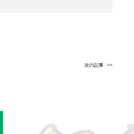
次の記事 >>