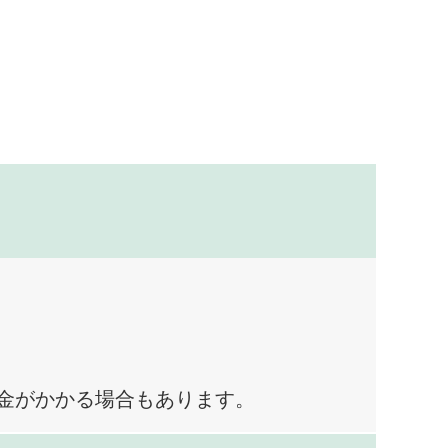
料金がかかる場合もあります。