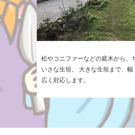
松やコニファーなどの庭木から、
いさな生垣、 大きな生垣まで、幅
広く対応します。