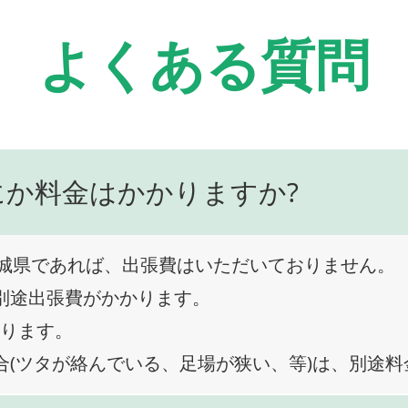
よくある質問
にか料金はかかりますか?
城県であれば、出張費はいただいておりません。
、別途出張費がかかります。
なります。
合(ツタが絡んでいる、足場が狭い、等)は、別途