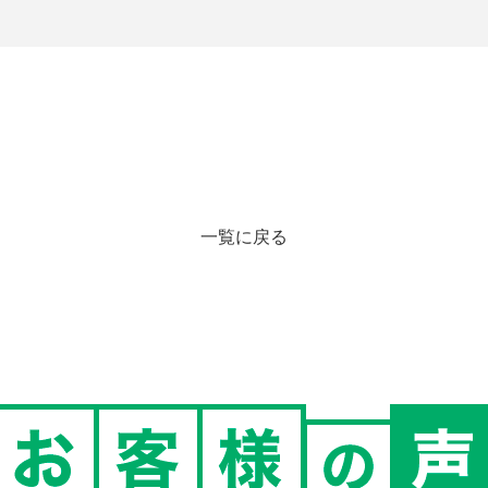
一覧に戻る