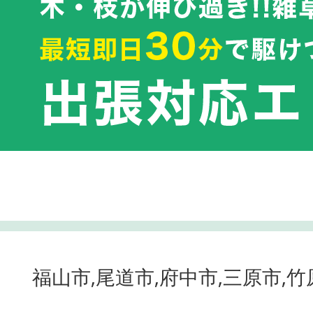
福山市,尾道市,府中市,三原市,