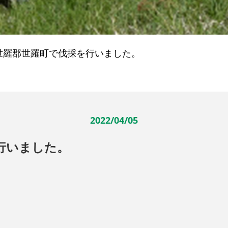
世羅郡世羅町で伐採を行いました。
2022/04/05
行いました。