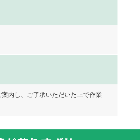
ご案内し、ご了承いただいた上で作業