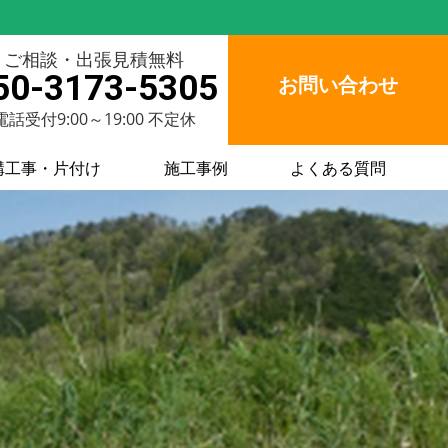
ご相談・出張見積無料
50-3173-5305
お問い合わせ
電話受付9:00～19:00 不定休
構工事・片付け
施工事例
よくある質問