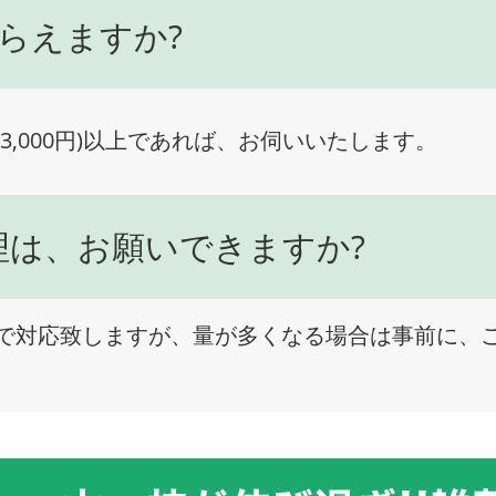
らえますか?
3,000円)以上であれば、お伺いいたします。
理は、お願いできますか?
で対応致しますが、量が多くなる場合は事前に、