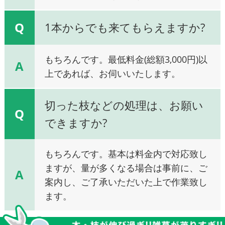
Q
1本からでも来てもらえますか?
もちろんです。最低料金(総額3,000円)以
A
上であれば、お伺いいたします。
切った枝などの処理は、お願い
Q
できますか?
もちろんです。基本は料金内で対応致し
ますが、量が多くなる場合は事前に、ご
A
案内し、ご了承いただいた上で作業致し
ます。