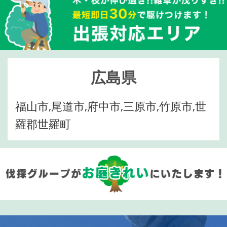
広島県
福山市,尾道市,府中市,三原市,竹原市,世
羅郡世羅町