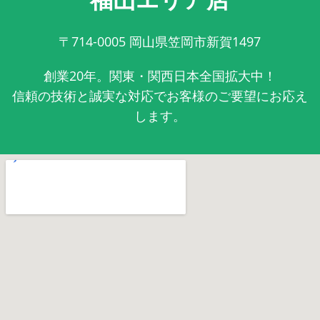
〒714-0005
岡山県笠岡市新賀1497
創業20年。関東・関西日本全国拡大中！
信頼の技術と誠実な対応でお客様のご要望にお応え
します。