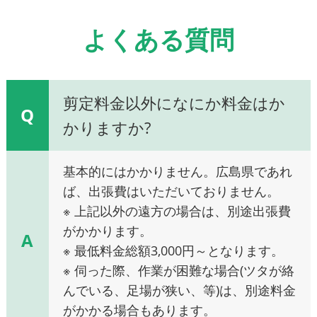
よくある質問
剪定料金以外になにか料金はか
Q
かりますか?
基本的にはかかりません。広島県であれ
ば、出張費はいただいておりません。
※ 上記以外の遠方の場合は、別途出張費
がかかります。
A
※ 最低料金総額3,000円～となります。
※ 伺った際、作業が困難な場合(ツタが絡
んでいる、足場が狭い、等)は、別途料金
がかかる場合もあります。