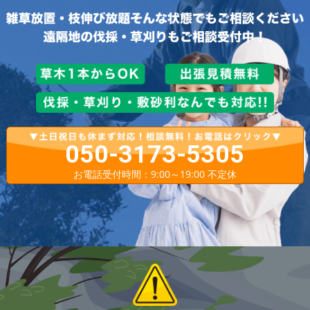
050-3173-5305
お電話受付時間：9:00～19:00 不定休