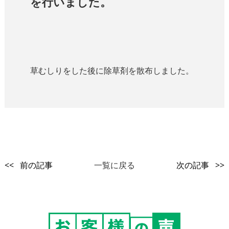
を行いました。
草むしりをした後に除草剤を散布しました。
<< 前の記事
一覧に戻る
次の記事 >>