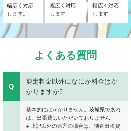
幅広く対応
幅広く対応
幅広く対応
します。
します。
します。
よくある質問
剪定料金以外になにか料金はか
Q
かりますか?
基本的にはかかりません。茨城県であれ
ば、出張費はいただいておりません。
※ 上記以外の遠方の場合は、別途出張費