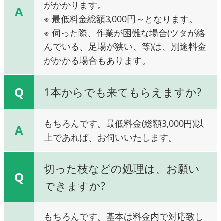
がかかります。
A
※ 最低料金総額3,000円～となります。
※ 伺った際、作業が困難な場合(ツタが絡
んでいる、足場が狭い、等)は、別途料金
がかかる場合もあります。
Q
1本からでも来てもらえますか?
もちろんです。最低料金(総額3,000円)以
A
上であれば、お伺いいたします。
切った枝などの処理は、お願い
Q
できますか?
もちろんです。基本は料金内で対応致し