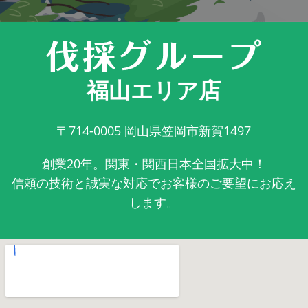
福山エリア店
〒714-0005
岡山県笠岡市新賀1497
創業20年。関東・関西日本全国拡大中！
信頼の技術と誠実な対応でお客様のご要望にお応え
します。