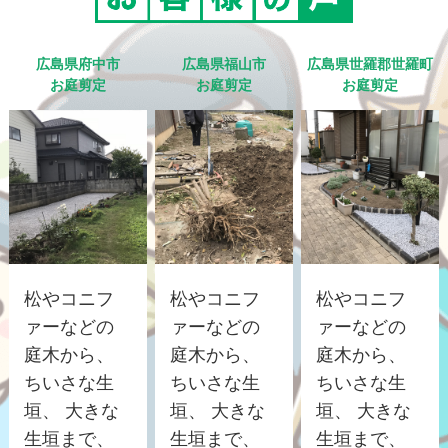
広島県府中市
広島県福山市
広島県世羅郡世羅町
お庭剪定
お庭剪定
お庭剪定
松やコニフ
松やコニフ
松やコニフ
ァーなどの
ァーなどの
ァーなどの
庭木から、
庭木から、
庭木から、
ちいさな生
ちいさな生
ちいさな生
垣、 大きな
垣、 大きな
垣、 大きな
生垣まで、
生垣まで、
生垣まで、