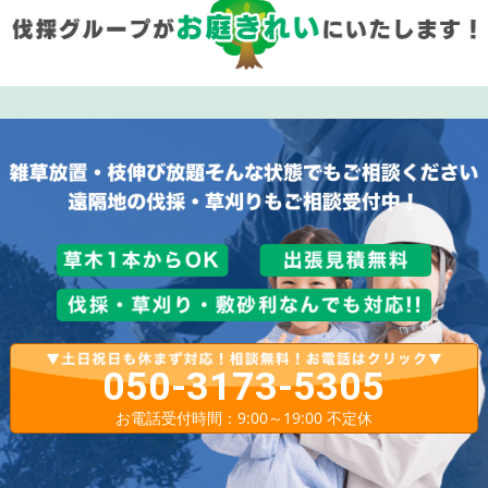
050-3173-5305
お電話受付時間：9:00～19:00 不定休