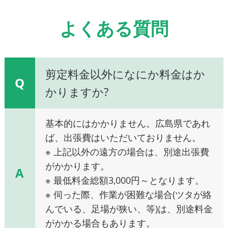
よくある質問
剪定料金以外になにか料金はか
Q
かりますか?
基本的にはかかりません。広島県であれ
ば、出張費はいただいておりません。
※ 上記以外の遠方の場合は、別途出張費
がかかります。
A
※ 最低料金総額3,000円～となります。
※ 伺った際、作業が困難な場合(ツタが絡
んでいる、足場が狭い、等)は、別途料金
がかかる場合もあります。