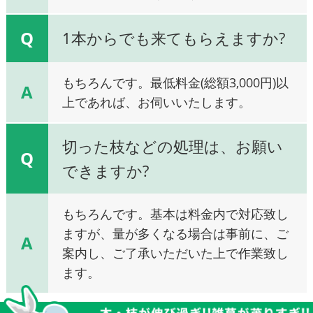
Q
1本からでも来てもらえますか?
もちろんです。最低料金(総額3,000円)以
A
上であれば、お伺いいたします。
切った枝などの処理は、お願い
Q
できますか?
もちろんです。基本は料金内で対応致し
ますが、量が多くなる場合は事前に、ご
A
案内し、ご了承いただいた上で作業致し
ます。