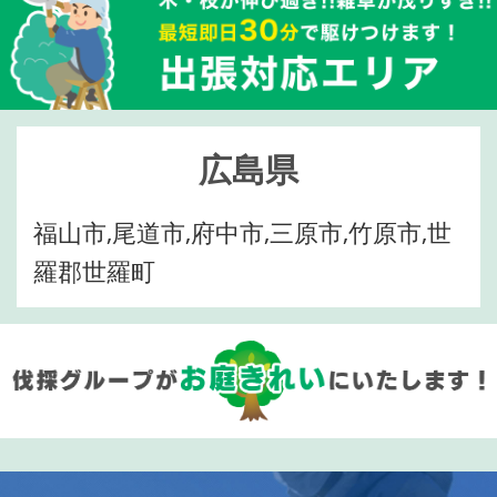
広島県
福山市,尾道市,府中市,三原市,竹原市,世
羅郡世羅町