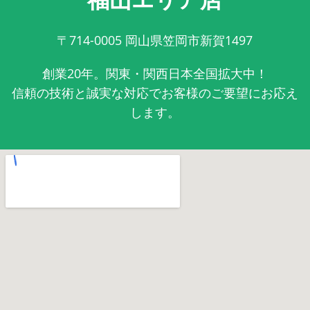
〒714-0005
岡山県笠岡市新賀1497
創業20年。関東・関西日本全国拡大中！
信頼の技術と誠実な対応でお客様のご要望にお応え
します。