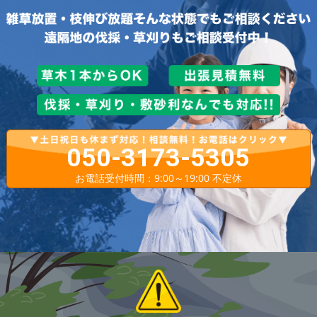
050-3173-5305
お電話受付時間：9:00～19:00 不定休