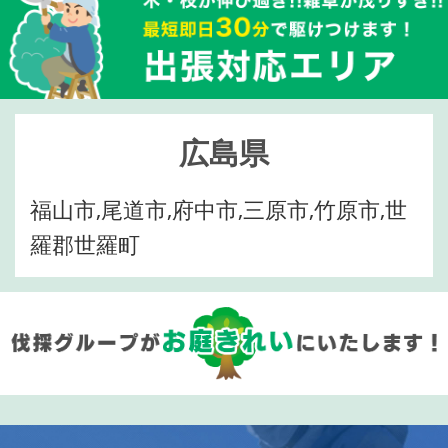
広島県
福山市,尾道市,府中市,三原市,竹原市,世
羅郡世羅町