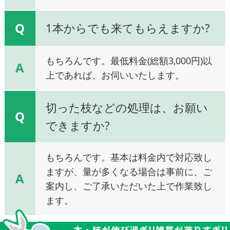
Q
1本からでも来てもらえますか?
もちろんです。最低料金(総額3,000円)以
A
上であれば、お伺いいたします。
切った枝などの処理は、お願い
Q
できますか?
もちろんです。基本は料金内で対応致し
ますが、量が多くなる場合は事前に、ご
A
案内し、ご了承いただいた上で作業致し
ます。