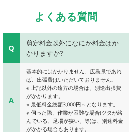
よくある質問
剪定料金以外になにか料金はか
Q
かりますか?
基本的にはかかりません。広島県であれ
ば、出張費はいただいておりません。
※ 上記以外の遠方の場合は、別途出張費
がかかります。
A
※ 最低料金総額3,000円～となります。
※ 伺った際、作業が困難な場合(ツタが絡
んでいる、足場が狭い、等)は、別途料金
がかかる場合もあります。