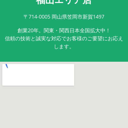
〒714-0005
岡山県笠岡市新賀1497
創業20年。関東・関西日本全国拡大中！
信頼の技術と誠実な対応でお客様のご要望にお応え
します。