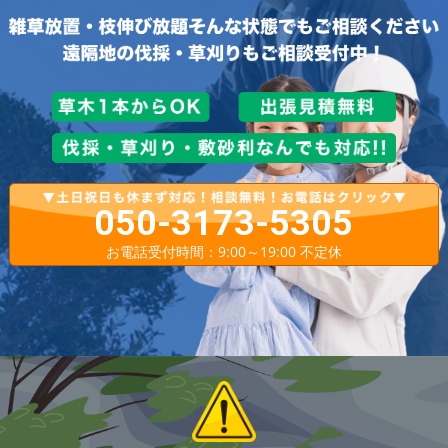
050-3173-5305
お電話受付時間：9:00～19:00 不定休