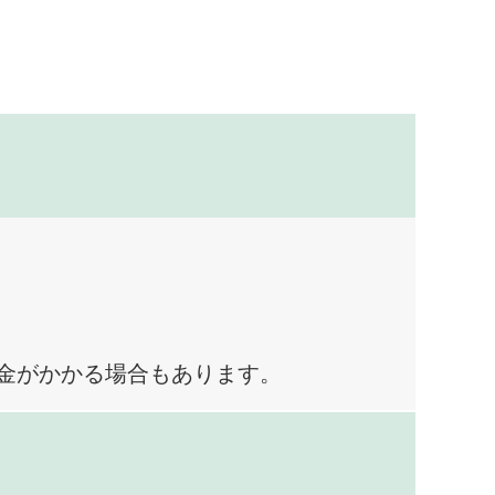
料金がかかる場合もあります。