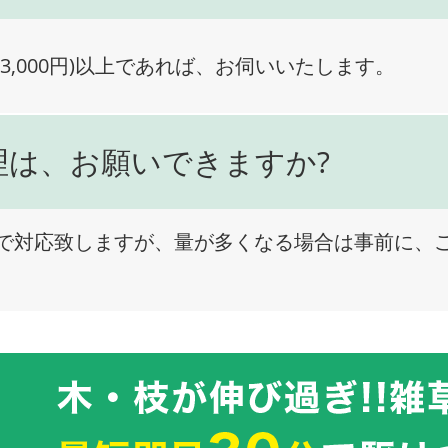
3,000円)以上であれば、お伺いいたします。
理は、お願いできますか?
で対応致しますが、量が多くなる場合は事前に、