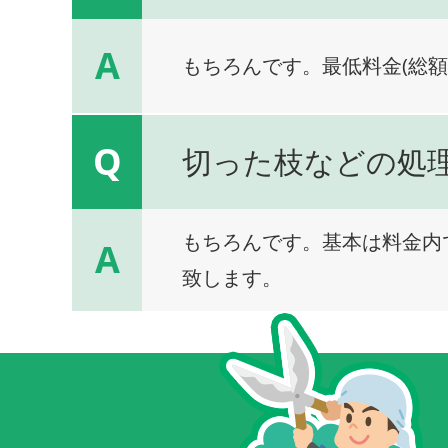
A
もちろんです。最低料金(総額
Q
切った枝などの処
もちろんです。基本は料金内
A
致します。