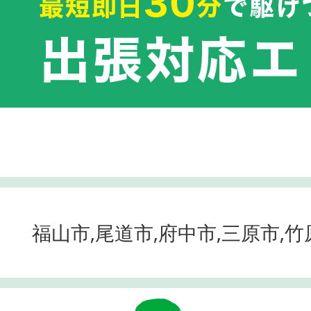
福山市,尾道市,府中市,三原市,