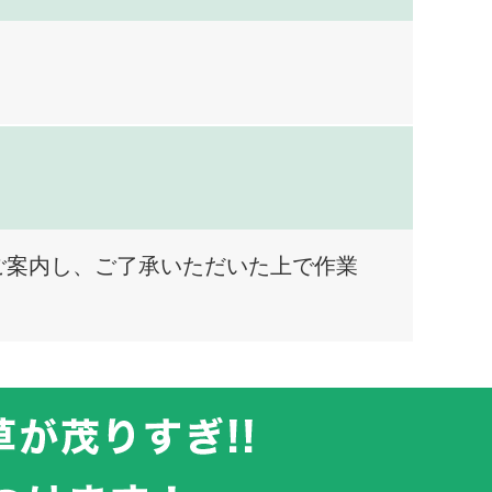
ご案内し、ご了承いただいた上で作業