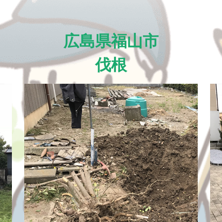
広島県福山市
伐根