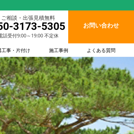
ご相談・出張見積無料
50-3173-5305
お問い合わせ
電話受付9:00～19:00 不定休
構工事・片付け
施工事例
よくある質問