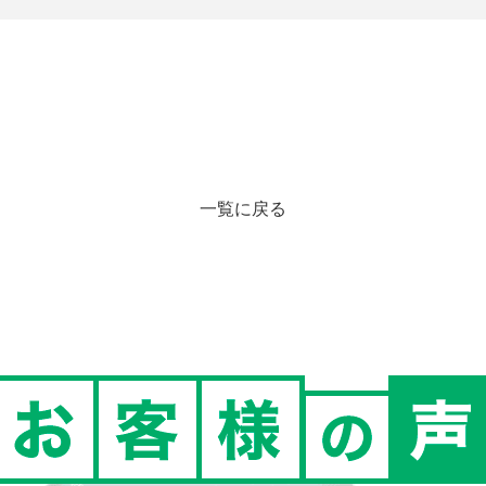
一覧に戻る