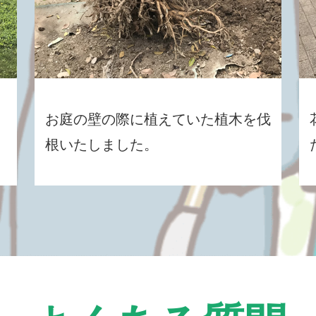
お庭の壁の際に植えていた植木を伐
根いたしました。