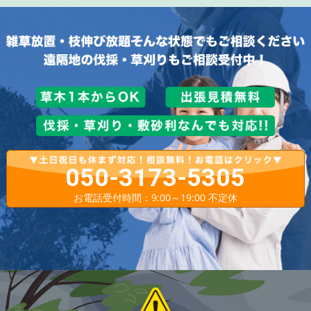
050-3173-5305
お電話受付時間：9:00～19:00 不定休