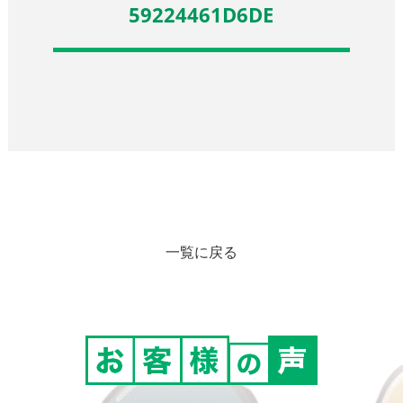
59224461D6DE
一覧に戻る