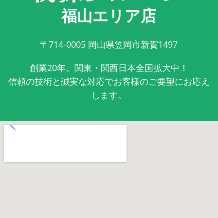
福山エリア店
〒714-0005
岡山県笠岡市新賀1497
創業20年。関東・関西日本全国拡大中！
信頼の技術と誠実な対応でお客様のご要望にお応え
します。