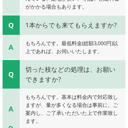
がかかる場合もあります。
Q
1本からでも来てもらえますか?
もちろんです。最低料金(総額3,000円)以
A
上であれば、お伺いいたします。
切った枝などの処理は、お願い
Q
できますか?
もちろんです。基本は料金内で対応致し
ますが、量が多くなる場合は事前に、ご
A
案内し、ご了承いただいた上で作業致し
ます。