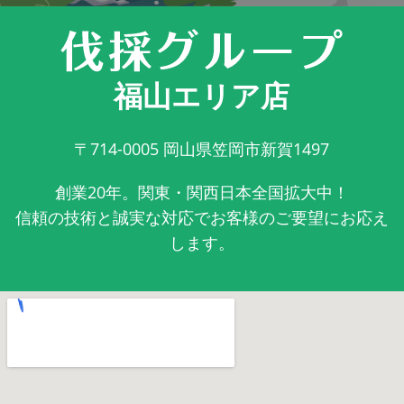
福山エリア店
〒714-0005
岡山県笠岡市新賀1497
創業20年。関東・関西日本全国拡大中！
信頼の技術と誠実な対応でお客様のご要望にお応え
します。