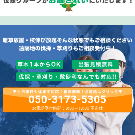
050-3173-5305
お電話受付時間：9:00～19:00 不定休