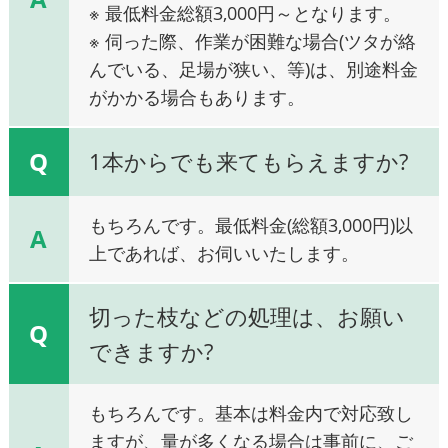
※ 最低料金総額3,000円～となります。
※ 伺った際、作業が困難な場合(ツタが絡
んでいる、足場が狭い、等)は、別途料金
がかかる場合もあります。
Q
1本からでも来てもらえますか?
もちろんです。最低料金(総額3,000円)以
A
上であれば、お伺いいたします。
切った枝などの処理は、お願い
Q
できますか?
もちろんです。基本は料金内で対応致し
ますが、量が多くなる場合は事前に、ご