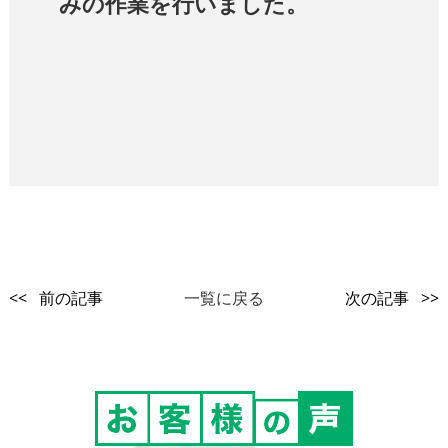
みの作業を行いました。
<< 前の記事
一覧に戻る
次の記事 >>