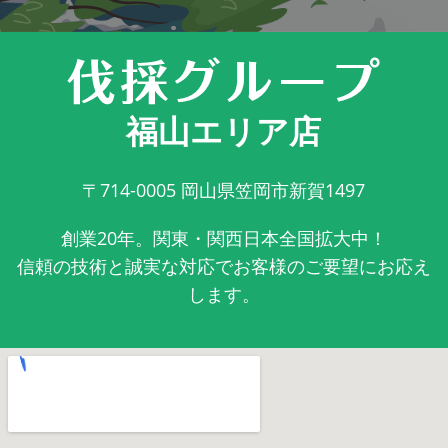
福山エリア店
〒714-0005
岡山県笠岡市新賀1497
創業20年。関東・関西日本全国拡大中！
信頼の技術と誠実な対応でお客様のご要望にお応え
します。