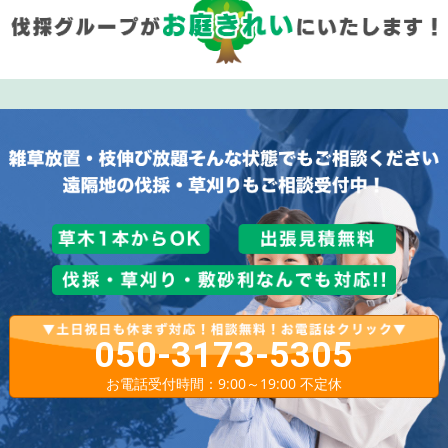
050-3173-5305
お電話受付時間：9:00～19:00 不定休