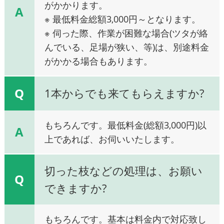
がかかります。
A
※ 最低料金総額3,000円～となります。
※ 伺った際、作業が困難な場合(ツタが絡
んでいる、足場が狭い、等)は、別途料金
がかかる場合もあります。
Q
1本からでも来てもらえますか?
もちろんです。最低料金(総額3,000円)以
A
上であれば、お伺いいたします。
切った枝などの処理は、お願い
Q
できますか?
もちろんです。基本は料金内で対応致し