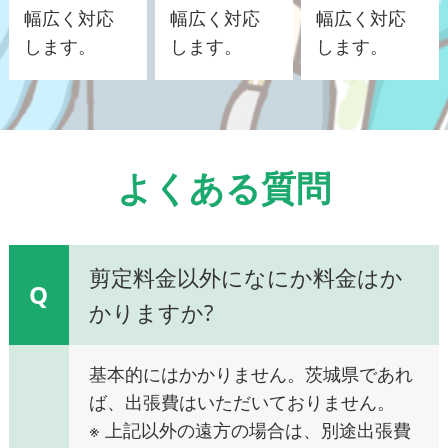
幅広く対応
幅広く対応
幅広く対応
します。
します。
します。
よくある質問
剪定料金以外になにか料金はか
Q
かりますか?
基本的にはかかりません。茨城県であれ
ば、出張費はいただいておりません。
※ 上記以外の遠方の場合は、別途出張費