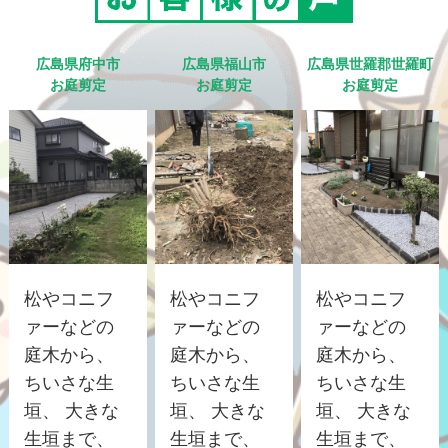
広島県府中市
広島県福山市
広島県世羅郡世羅町
お庭剪定
お庭剪定
お庭剪定
松やコニフ
松やコニフ
松やコニフ
ァーなどの
ァーなどの
ァーなどの
庭木から、
庭木から、
庭木から、
ちいさな生
ちいさな生
ちいさな生
垣、 大きな
垣、 大きな
垣、 大きな
生垣まで、
生垣まで、
生垣まで、