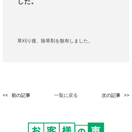
した。
草刈り後、除草剤を散布しました。
<< 前の記事
一覧に戻る
次の記事 >>